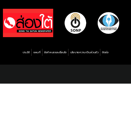
ประวัติ
แผนที่
ข้อกำหนดและเงื่อนไข
นโยบายความเป็นส่วนตัว
ติดต่อ