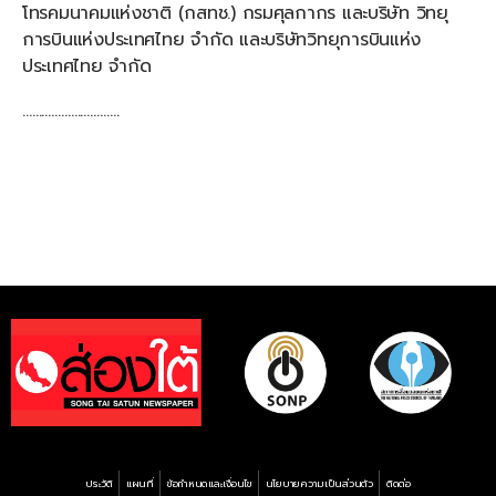
โทรคมนาคมแห่งชาติ (กสทช.) กรมศุลกากร และบริษัท วิทยุ
การบินแห่งประเทศไทย จำกัด และบริษัทวิทยุการบินแห่ง
ประเทศไทย จำกัด
…………………………
ประวัติ
แผนที่
ข้อกำหนดและเงื่อนไข
นโยบายความเป็นส่วนตัว
ติดต่อ