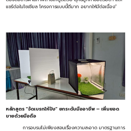
แชร์ต่อในโซเชียล โครงการแบบนี้ดีมาก อยากให้มีต่อเนื่อง”
หลักสูตร
“จัดเบรกให้ปัง” ยกระดับมืออาชีพ – เพิ่มยอด
ขายด้วยมือถือ
การอบรมไม่เพียงสอนเรื่องความสะอาด มาตรฐานการ