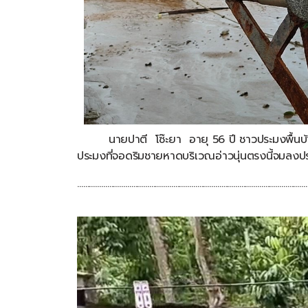
นายปาตี
โซ๊ะยา
อายุ
56
ปี
ชาวประมงพื้นบ้
ประมงที่จอดริมชายหาดบริเวณอ่าวนุ่นตรงนี้จมลง
………………………………………………………………………………………………………