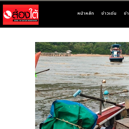
หน้าหลัก
ข่าวเด่น
ข่