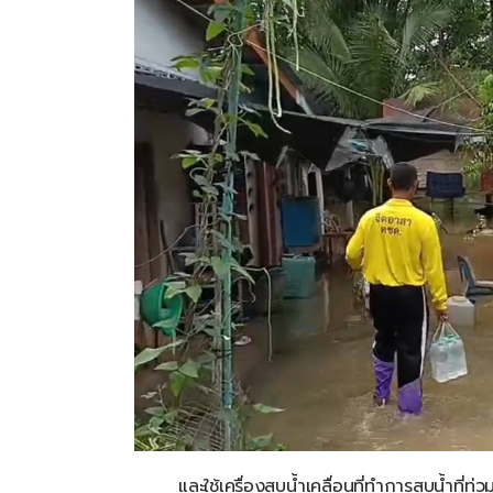
และใช้เครื่องสูบน้ำเคลื่อนที่ทำการสูบน้ำที