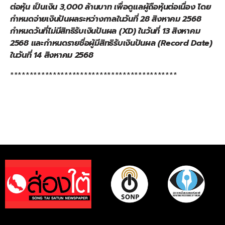
ต่อหุ้น เป็นเงิน 3,000 ล้านบาท เพื่อดูแลผู้ถือหุ้นต่อเนื่อง
โดย
กำหนดจ่ายเงินปันผลระหว่างกาลในวันที่
28 สิงหาคม 2568
กำหนดวันที่ไม่มีสิทธิรับเงินปันผล (
XD)
ในวันที่
13 สิงหาคม
2568 และกำหนดรายชื่อผู้มีสิทธิรับเงินปันผล (
Record Date)
ในวันที่
14 สิงหาคม 2568
*******************************************