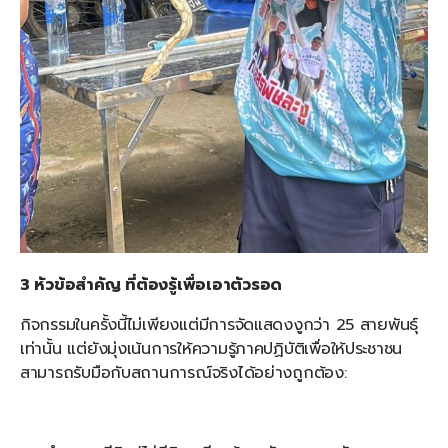
3 หัวข้อสำคัญ ที่ต้องรู้เพื่อเอาตัวรอด
กิจกรรมในครั้งนี้ไม่เพียงแต่มีการจัดแสดงงูกว่า 25 สายพันธุ์
เท่านั้น แต่ยังมุ่งเน้นการให้ความรู้ภาคปฏิบัติเพื่อให้ประชาชน
สามารถรับมือกับสถานการณ์จริงได้อย่างถูกต้อง: