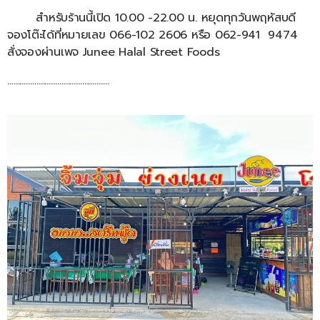
สำหรับร้านนี้เปิด 10.00 -22.00 น. หยุดทุกวันพฤหัสบดี
จองโต๊ะได้ที่หมายเลข 066-102 2606 หรือ 062-941 9474
สั่งจองผ่านเพจ Junee Halal Street Foods
………………………………………….