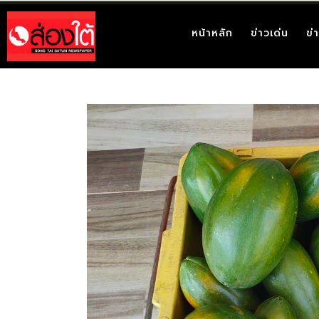
หน้าหลัก
ข่าวเด่น
ข่