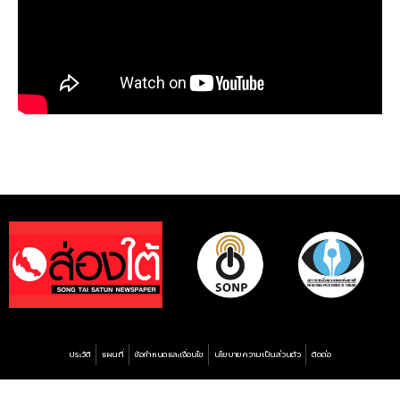
ประวัติ
แผนที่
ข้อกำหนดและเงื่อนไข
นโยบายความเป็นส่วนตัว
ติดต่อ