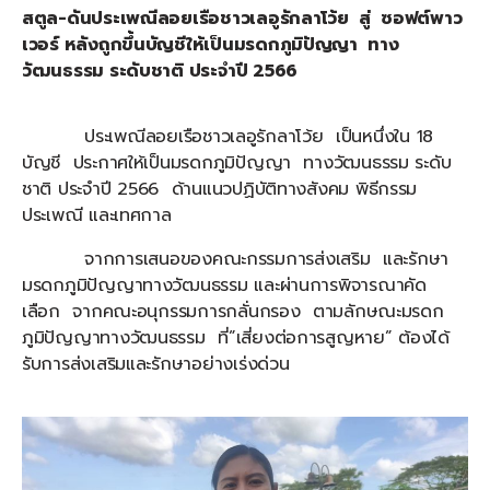
สตูล-ดันประเพณีลอยเรือชาวเลอูรักลาโว้ย สู่ ซอฟต์พาว
เวอร์ หลังถูกขึ้นบัญชีให้เป็นมรดกภูมิปัญญา ทาง
วัฒนธรรม ระดับชาติ ประจำปี 2566
ประเพณีลอยเรือชาวเลอูรักลาโว้ย เป็นหนึ่งใน 18
บัญชี ประกาศให้เป็นมรดกภูมิปัญญา ทางวัฒนธรรม ระดับ
ชาติ ประจำปี 2566 ด้านแนวปฏิบัติทางสังคม พิธีกรรม
ประเพณี และเทศกาล
จากการเสนอของคณะกรรมการส่งเสริม และรักษา
มรดกภูมิปัญญาทางวัฒนธรรม และผ่านการพิจารณาคัด
เลือก จากคณะอนุกรรมการกลั่นกรอง ตามลักษณะมรดก
ภูมิปัญญาทางวัฒนธรรม ที่”เสี่ยงต่อการสูญหาย” ต้องได้
รับการส่งเสริมและรักษาอย่างเร่งด่วน