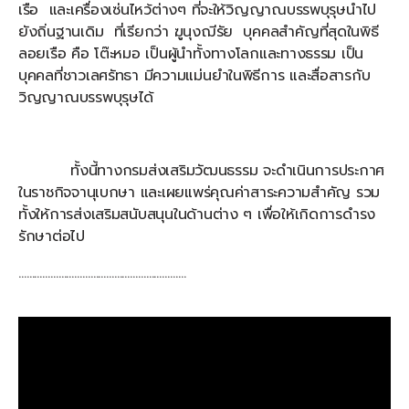
เรือ และเครื่องเซ่นไหว้ต่างๆ ที่จะให้วิญญาณบรรพบุรุษนำไป
ยังถิ่นฐานเดิม ที่เรียกว่า ฆูนุงฌีรัย บุคคลสำคัญที่สุดในพิธี
ลอยเรือ คือ โต๊ะหมอ เป็นผู้นำทั้งทางโลกและทางธรรม เป็น
บุคคลที่ชาวเลศรัทธา มีความแม่นยำในพิธีการ และสื่อสารกับ
วิญญาณบรรพบุรุษได้
ทั้งนี้ทางกรมส่งเสริมวัฒนธรรม จะดำเนินการประกาศ
ในราชกิจจานุเบกษา และเผยแพร่คุณค่าสาระความสำคัญ รวม
ทั้งให้การส่งเสริมสนับสนุนในด้านต่าง ๆ เพื่อให้เกิดการดำรง
รักษาต่อไป
………………………………………………………