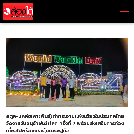
สตูล
-แหล่งเพาะพันธุ์เต่ากระอานแห่งเดียวในประเทศไทย
จัดงานวันอนุรักษ์เต่าโลก ครั้งที่ 7 พร้อมส่งเสริมการท่อง
เที่ยวไปพร้อมกระตุ้นเศรษฐกิจ