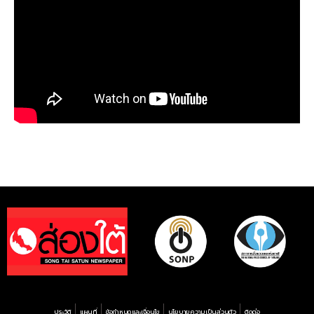
ประวัติ
แผนที่
ข้อกำหนดและเงื่อนไข
นโยบายความเป็นส่วนตัว
ติดต่อ