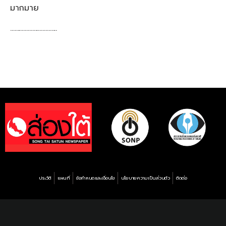
มากมาย
…………………………..
ประวัติ
แผนที่
ข้อกำหนดและเงื่อนไข
นโยบายความเป็นส่วนตัว
ติดต่อ