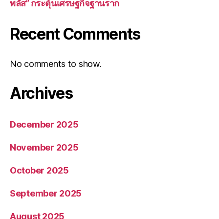
พลัส” กระตุ้นเศรษฐกิจฐานราก
Recent Comments
No comments to show.
Archives
December 2025
November 2025
October 2025
September 2025
August 2025