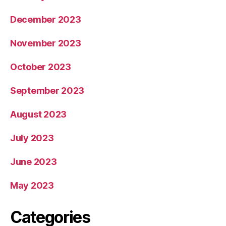
December 2023
November 2023
October 2023
September 2023
August 2023
July 2023
June 2023
May 2023
Categories