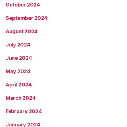
October 2024
September 2024
August 2024
July 2024
June 2024
May 2024
April 2024
March 2024
February 2024
January 2024