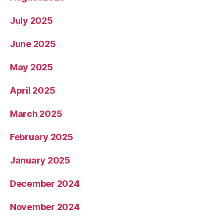
July 2025
June 2025
May 2025
April 2025
March 2025
February 2025
January 2025
December 2024
November 2024