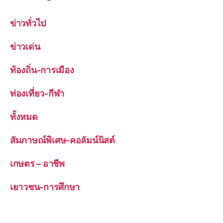
ข่าวทั่วไป
ข่าวเด่น
ท้องถิ่น-การเมือง
ท่องเที่ยว-กีฬา
ทั้งหมด
สัมภาษณ์พิเศษ-คอลัมน์นิสต์
เกษตร – อาชีพ
เยาวชน-การศึกษา