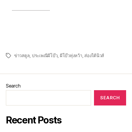
…………………………………….
ข่าวสตูล
,
ประเพณีผีโบ๊ว
,
ผีโบ๊วทุ่งหว้า
,
ส่องใต้นิวส์
Search
SEARCH
Recent Posts