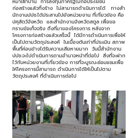
หมาเฝ้าบ้าน การลงทุนภาครัฐไม่ก่อประโยชน์
ก่อสร้างแล้วทิ้งร้าง ไม่สามารถดำเนินการได้ ทางสำ
นักงานปปช.ได้ประสานไปยังหน่วยงาน ที่เกี่ยวข้อง คือ
ปศุสัตว์จังหวัด และสำนักงานจังหวัดสตูล เพื่อขอ
ทราบข้อเท็จจริง ถึงที่มาของโครงการ หลังจาก
โครงการก่อสร้างแล้วเสร็จนี้ ได้มีการดำเนินการเพื่อให้
เป็นไปตามวัตถุประสงค์ ในเบื้องต้นเท่าที่ประเมิน สภาพ
พื้นที่ค่อนข้างได้รับความเสียหายมาก วันนี้สำนักงาน
ปปช.จะไปดำเนินการตามอำนาจหน้าที่ต่อไป สิ่งที่จะฝาก
ไว้กับหน่วยงานที่เกี่ยวข้อง การที่จะบูรณะซ่อมแซมเพื่อ
ให้โครงการนี้สามารถ ดำเนินการได้ให้เป็นไปตาม
วัตถุประสงค์ ที่ดำเนินการต่อไป