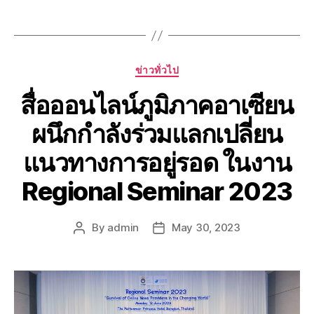
ข่าวทั่วไป
สื่อออนไลน์ภูมิภาคอาเซียน
ผนึกกำลังร่วมแลกเปลี่ยน
แนวทางการอยู่รอด ในงาน
Regional Seminar 2023
By
admin
May 30, 2023