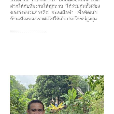
ฝากให้กับทีมงานให้ทุกท่าน ได้ร่วมกันทั้งเรื่อง
ของกระบวนการคิด จะลงมือทำ เพื่อพัฒนา
บ้านเมืองของเราต่อไปให้เกิดประโยชน์สูงสุด
……………………………..