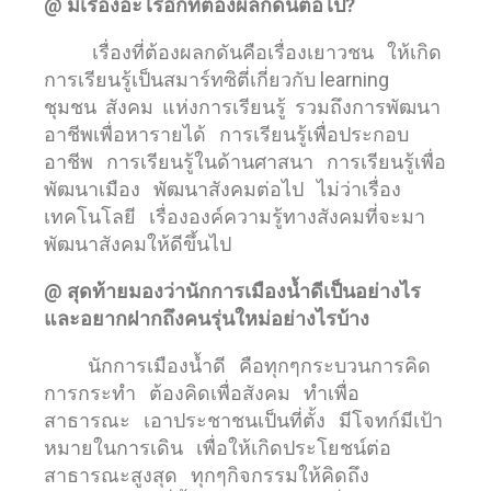
@ มีเรื่องอะไรอีกที่ต้องผลักดันต่อไป?
เรื่องที่ต้องผลกดันคือเรื่องเยาวชน ให้เกิด
การเรียนรู้เป็นสมาร์ทซิตี่เกี่ยวกับ learning
ชุมชน สังคม แห่งการเรียนรู้ รวมถึงการพัฒนา
อาชีพเพื่อหารายได้ การเรียนรู้เพื่อประกอบ
อาชีพ การเรียนรู้ในด้านศาสนา การเรียนรู้เพื่อ
พัฒนาเมือง พัฒนาสังคมต่อไป ไม่ว่าเรื่อง
เทคโนโลยี เรื่ององค์ความรู้ทางสังคมที่จะมา
พัฒนาสังคมให้ดีขึ้นไป
@ สุดท้ายมองว่านักการเมืองน้ำดีเป็นอย่างไร
และอยากฝากถึงคนรุ่นใหม่อย่างไรบ้าง
นักการเมืองน้ำดี คือทุกๆกระบวนการคิด
การกระทำ ต้องคิดเพื่อสังคม ทำเพื่อ
สาธารณะ เอาประชาชนเป็นที่ตั้ง มีโจทก์มีเป้า
หมายในการเดิน เพื่อให้เกิดประโยชน์ต่อ
สาธารณะสูงสุด ทุกๆกิจกรรมให้คิดถึง