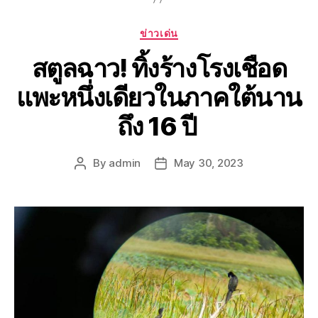
ข่าวเด่น
สตูลฉาว! ทิ้งร้างโรงเชือด
แพะหนึ่งเดียวในภาคใต้นาน
ถึง 16 ปี
By
admin
May 30, 2023