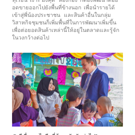
อดขายออกไปยังพื้นที่ข้างนอก เพื่อนำรายได้
เข้าสู่พี่น้องประชาชน และสินค้าอื่นในกลุ่ม
วิสาหกิจชุมชนก็เพิ่มพื้นที่ในการพัฒนาเพิ่มขึ้น
เพื่อต่อยอดสินค้าเหล่านี้ให้อยู่ในตลาดและรู้จัก
ในวงกว้างต่อไป