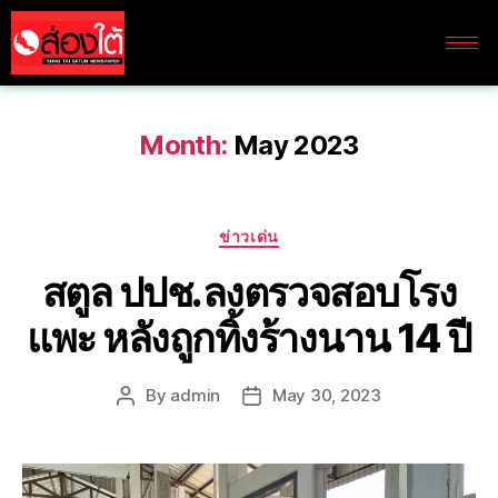
Month:
May 2023
ข่าวเด่น
สตูล ปปช.ลงตรวจสอบโรง
แพะ หลังถูกทิ้งร้างนาน 14 ปี
By
admin
May 30, 2023