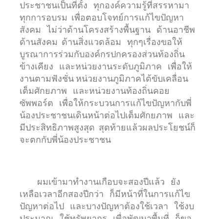
ประชาชนเป็นที่ตั้ง ทุกองค์ความรู้ที่สรรหามา
ทุกการอบรม เพื่อตอบโจทย์การแก้ไขปัญหา
สังคม ไม่ว่าด้านโครงสร้างพื้นฐาน ด้านอาชีพ
ด้านสังคม ด้านสิ่งแวดล้อม ทุกๆเรื่องขอให้
บูรณาการร่วมกับองค์กรปกครองส่วนท้องถิ่น
ข้างเคียง และหน่วยงานระดับภูมิภาค เพื่อให้
งานตามฟังชั่น หน่วยงานภูมิภาคได้ขับเคลื่อน
เต็มศักยภาพ และหน่วยงานท้องถิ่นคอย
ซัพพอร์ต เพื่อให้กระบวนการแก้ไขปัญหากับพี่
น้องประชาชนเดินหน้าต่อไปเต็มศักยภาพ และ
มีประสิทธิภาพสูงสุด สุดท้ายแล้วผลประโยชน์ก็
จะตกกับพี่น้องประชาชน
ผมเข้ามาทำงานเกือบจะสองปีแล้ว ยัง
เหลือเวลาอีกสองปีกว่า ก็มีหน้าที่ในการแก้ไข
ปัญหาต่อไป และบางปัญหาต้องใช้เวลา ใช้งบ
ประมาณ ใช้ทรัพยากร เพื่อพัฒนาพื้นที่ ก็ขอ