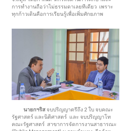
การทำงานถือว่าไม่ธรรมดาเลยทีเดียว เพราะ
ทุกก้าวเดินคือการเรียนรู้เพื่อเพิ่มศักยภาพ
นายกฯริส
จบปริญญาตรีถึง 2 ใบ จบคณะ
รัฐศาสตร์ และนิติศาสตร์ และ จบปริญญาโท
คณะรัฐศาสตร์ สาขาการจัดการงานสาธารณะ