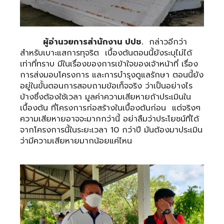
ผู้อำนวยการสำนักงาน ปปช.
กล่าวอีกว่า
สำหรับเบาะแสการทุจริต เบื้องต้นตอนนี้ยังระบุไม่ได้
เท่าที่ทราบ มีในเรื่องของการเข้าใจของเจ้าหน้าที่ เรื่อง
การส่งมอบโครงการ และการบำรุงดูแลรักษา ตอนนี้ยัง
อยู่ในขั้นตอนการสอบถามข้อเท็จจริง ว่าเป็นอย่างไร
บ้างซึ่งต้องใช้เวลา มูลค่าความเสียหายถ้าประเมินใน
เบื้องต้น ที่โครงการก่อสร้างในเบื้องต้นก่อน แต่จริงๆ
ความเสียหายอาจจะมากกว่านี้ อย่าลืมว่าประโยชน์ที่ได้
จากโครงการนี้ในระยะเวลา 10 กว่าปี มันต้องมาประเมิน
ว่ามีความเสียหายมากน้อยแค่ไหน