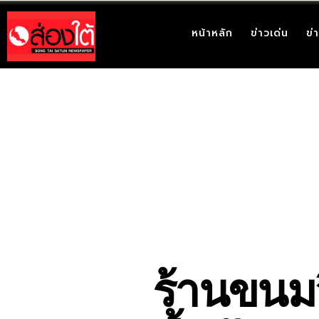
หน้าหลัก
ข่าวเด่น
ข่
ร้านขนมจี