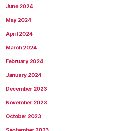
June 2024
May 2024
April 2024
March 2024
February 2024
January 2024
December 2023
November 2023
October 2023
September 2023