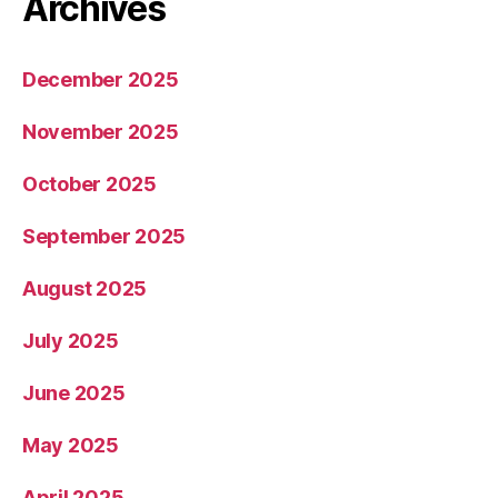
Archives
December 2025
November 2025
October 2025
September 2025
August 2025
July 2025
June 2025
May 2025
April 2025