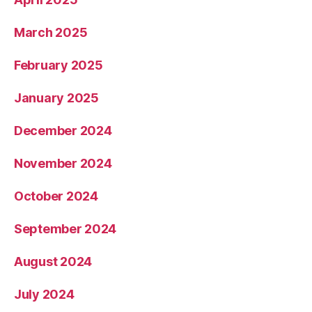
March 2025
February 2025
January 2025
December 2024
November 2024
October 2024
September 2024
August 2024
July 2024