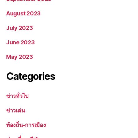
August 2023
July 2023
June 2023
May 2023
Categories
ข่าวทั่วไป
ข่าวเด่น
ท้องถิ่น-การเมือง