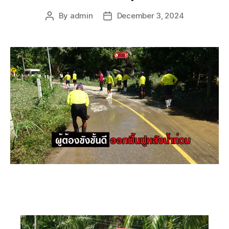
By
admin
December 3, 2024