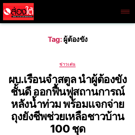
Tag:
ผู้ต้องขัง
ข่าวเด่น
ผบ.เรือนจำสตูล นำผู้ต้องขัง
ชั้นดี ออกฟื้นฟูสถานการณ์
หลังน้ำท่วม พร้อมแจกจ่าย
ถุงยังชีพช่วยเหลือชาวบ้าน
100 ชุด