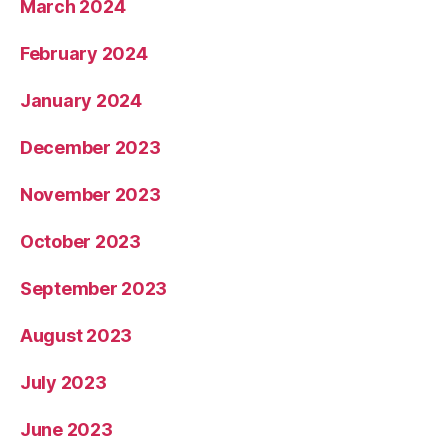
March 2024
February 2024
January 2024
December 2023
November 2023
October 2023
September 2023
August 2023
July 2023
June 2023