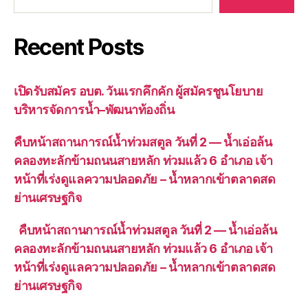
Recent Posts
เปิดรับสมัคร อบต. วันแรกคึกคัก ผู้สมัครชูนโยบาย
บริหารจัดการน้ำ–พัฒนาท้องถิ่น
คืบหน้าสถานการณ์น้ำท่วมสตูล วันที่ 2 — น้ำเอ่อล้น
คลองทะลักข้ามถนนสายหลัก ท่วมแล้ว 6 อำเภอ เจ้า
หน้าที่เร่งดูแลความปลอดภัย – น้ำหลากเข้าตลาดสด
ย่านเศรษฐกิจ
คืบหน้าสถานการณ์น้ำท่วมสตูล วันที่ 2 — น้ำเอ่อล้น
คลองทะลักข้ามถนนสายหลัก ท่วมแล้ว 6 อำเภอ เจ้า
หน้าที่เร่งดูแลความปลอดภัย – น้ำหลากเข้าตลาดสด
ย่านเศรษฐกิจ