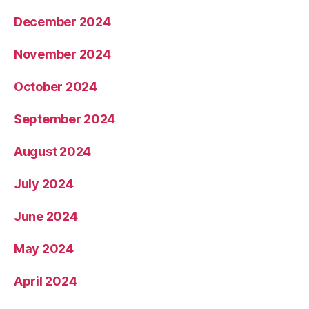
December 2024
November 2024
October 2024
September 2024
August 2024
July 2024
June 2024
May 2024
April 2024