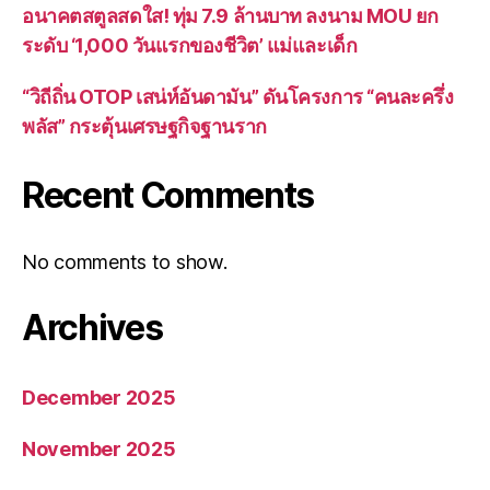
อนาคตสตูลสดใส! ทุ่ม 7.9 ล้านบาท ลงนาม MOU ยก
ระดับ ‘1,000 วันแรกของชีวิต’ แม่และเด็ก
“วิถีถิ่น OTOP เสน่ห์อันดามัน” ดันโครงการ “คนละครึ่ง
พลัส” กระตุ้นเศรษฐกิจฐานราก
Recent Comments
No comments to show.
Archives
December 2025
November 2025