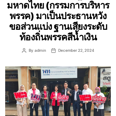
มหาดไทย (กรรมการบริหาร
พรรค) มาเป็นประธานหวัง
ขอส่วนแบ่ง ฐานเสียงระดับ
ท้องถิ่นพรรคสีน้ำเงิน
By
admin
December 22, 2024