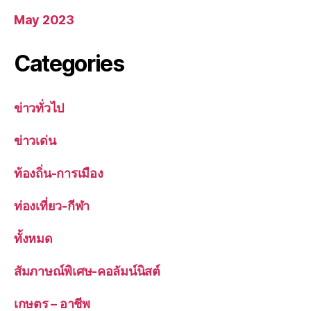
May 2023
Categories
ข่าวทั่วไป
ข่าวเด่น
ท้องถิ่น-การเมือง
ท่องเที่ยว-กีฬา
ทั้งหมด
สัมภาษณ์พิเศษ-คอลัมน์นิสต์
เกษตร – อาชีพ