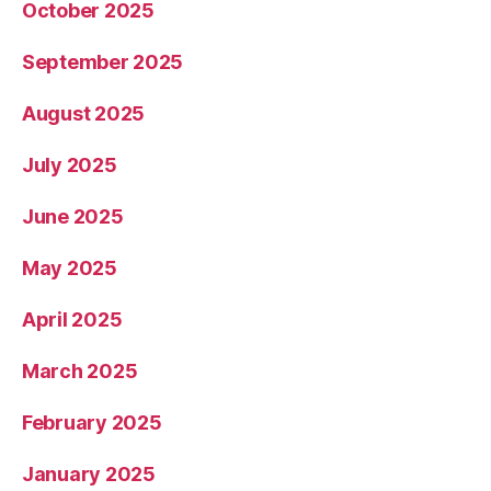
October 2025
September 2025
August 2025
July 2025
June 2025
May 2025
April 2025
March 2025
February 2025
January 2025