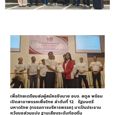
เพื่อไทยเตรียมส่งผู้สมัครชิงนาย อบจ. สตูล พร้อม
เปิดสาขาพรรคเพื่อไทย ลำดับที่ 12
รัฐมนตรี
มหาดไทย (กรรมการบริหารพรรค) มาเป็นประธาน
หวังขอส่วนแบ่ง ฐานเสียงระดับท้องถิ่น