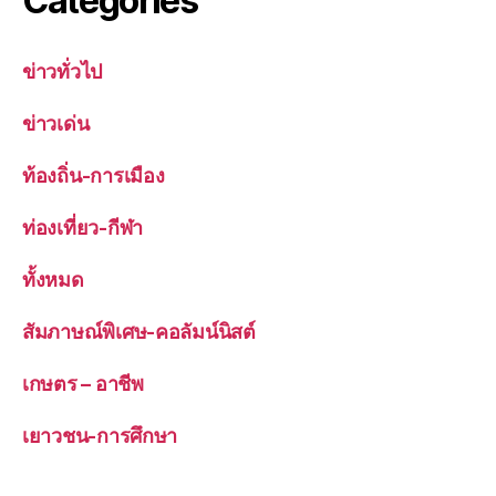
Categories
ข่าวทั่วไป
ข่าวเด่น
ท้องถิ่น-การเมือง
ท่องเที่ยว-กีฬา
ทั้งหมด
สัมภาษณ์พิเศษ-คอลัมน์นิสต์
เกษตร – อาชีพ
เยาวชน-การศึกษา