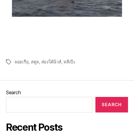
ลอยเรือ
,
สตูล
,
ส่องใต้นิวส์
,
หลีเป๊ะ
Search
SEARCH
Recent Posts