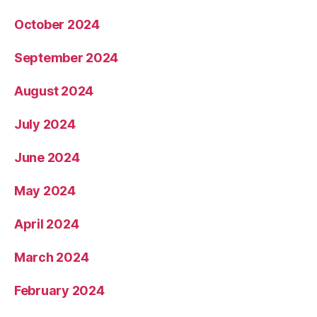
October 2024
September 2024
August 2024
July 2024
June 2024
May 2024
April 2024
March 2024
February 2024