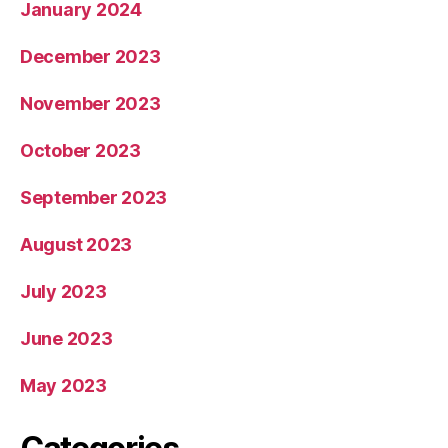
January 2024
December 2023
November 2023
October 2023
September 2023
August 2023
July 2023
June 2023
May 2023