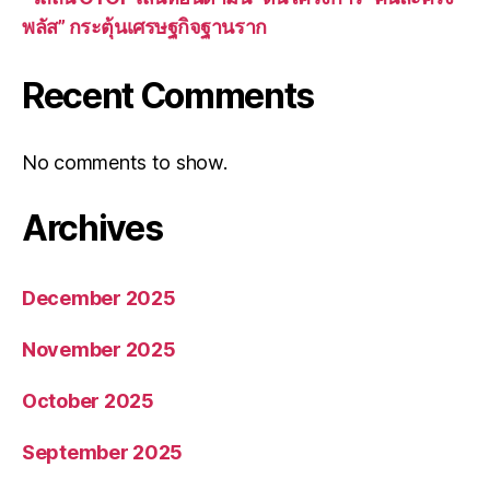
พลัส” กระตุ้นเศรษฐกิจฐานราก
Recent Comments
No comments to show.
Archives
December 2025
November 2025
October 2025
September 2025