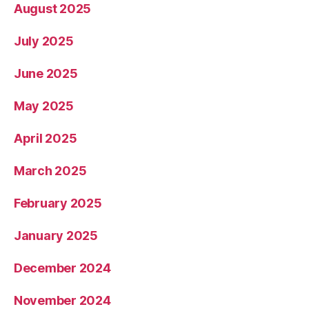
August 2025
July 2025
June 2025
May 2025
April 2025
March 2025
February 2025
January 2025
December 2024
November 2024