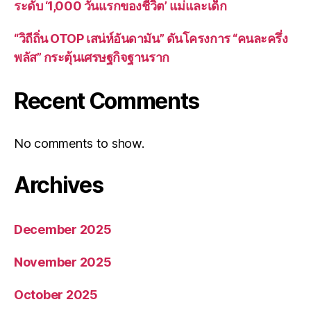
ระดับ ‘1,000 วันแรกของชีวิต’ แม่และเด็ก
“วิถีถิ่น OTOP เสน่ห์อันดามัน” ดันโครงการ “คนละครึ่ง
พลัส” กระตุ้นเศรษฐกิจฐานราก
Recent Comments
No comments to show.
Archives
December 2025
November 2025
October 2025