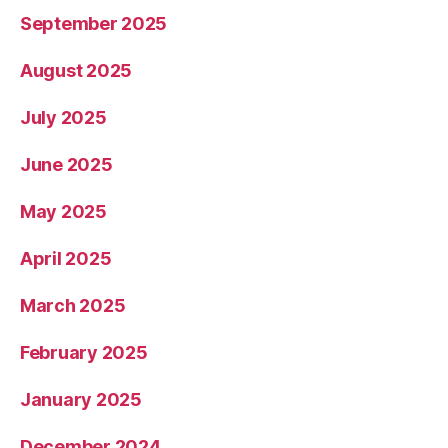
September 2025
August 2025
July 2025
June 2025
May 2025
April 2025
March 2025
February 2025
January 2025
December 2024