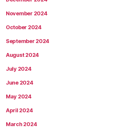
November 2024
October 2024
September 2024
August 2024
July 2024
June 2024
May 2024
April 2024
March 2024