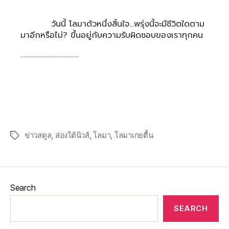
วันนี้ โลมาตัวหนึ่งสิ้นใจ…พรุ่งนี้จะมีชีวิตใดตาม
มาอีกหรือไม่? ขึ้นอยู่กับความรับผิดชอบของเราทุกคน
………………………………..
ข่าวสตูล
,
ส่องใต้นิวส์
,
โลมา
,
โลมาเกยตื้น
Search
SEARCH