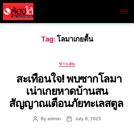
Tag:
โลมาเกยตื้น
ข่าวเด่น
สะเทือนใจ! พบซากโลมา
เน่าเกยหาดบ้านสน
สัญญาณเตือนภัยทะเลสตูล
By
admin
July 6, 2025