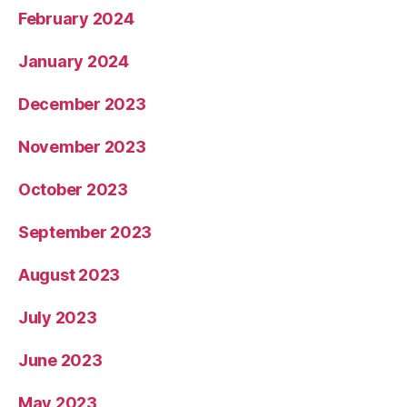
February 2024
January 2024
December 2023
November 2023
October 2023
September 2023
August 2023
July 2023
June 2023
May 2023