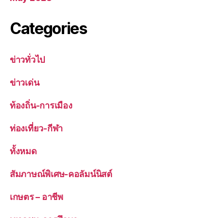
Categories
ข่าวทั่วไป
ข่าวเด่น
ท้องถิ่น-การเมือง
ท่องเที่ยว-กีฬา
ทั้งหมด
สัมภาษณ์พิเศษ-คอลัมน์นิสต์
เกษตร – อาชีพ