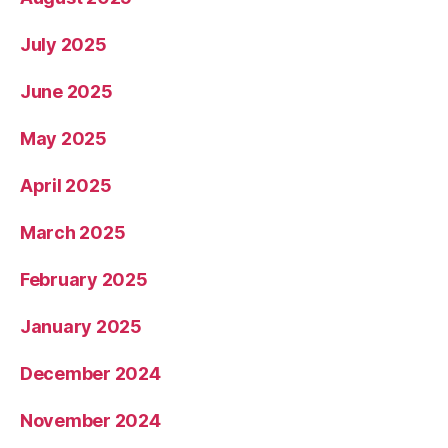
July 2025
June 2025
May 2025
April 2025
March 2025
February 2025
January 2025
December 2024
November 2024