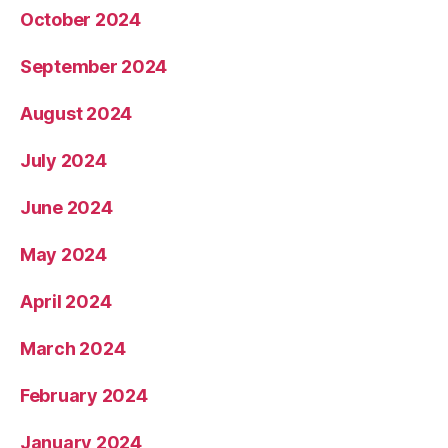
October 2024
September 2024
August 2024
July 2024
June 2024
May 2024
April 2024
March 2024
February 2024
January 2024