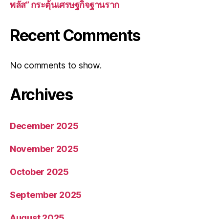
พลัส” กระตุ้นเศรษฐกิจฐานราก
Recent Comments
No comments to show.
Archives
December 2025
November 2025
October 2025
September 2025
August 2025