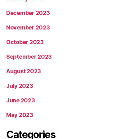
December 2023
November 2023
October 2023
September 2023
August 2023
July 2023
June 2023
May 2023
Categories