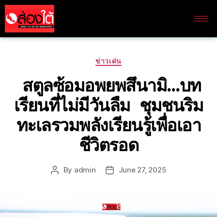
ข่าวเด่น
สตูลซ้อมอพยพสึนามิ…บท
เรียนที่ไม่มีวันลืม ชุมชนริม
ทะเลรวมพลังเรียนรู้เพื่อเอา
ชีวิตรอด
By
admin
June 27, 2025