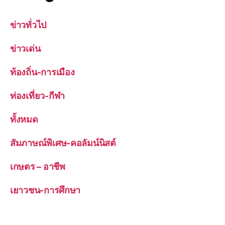
ข่าวทั่วไป
ข่าวเด่น
ท้องถิ่น-การเมือง
ท่องเที่ยว-กีฬา
ทั้งหมด
สัมภาษณ์พิเศษ-คอลัมน์นิสต์
เกษตร – อาชีพ
เยาวชน-การศึกษา