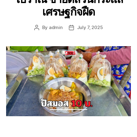
เศรษฐกิจฝืด
By
admin
July 7, 2025