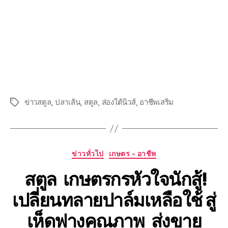
ข่าวสตูล
,
ปลาเส้น
,
สตูล
,
ส่องใต้นิวส์
,
อาชีพเสริม
ข่าวทั่วไป
เกษตร - อาชีพ
สตูล เกษตรกรหัวใจนักสู้!
เปลี่ยนทลายปาล์มเหลือใช้ สู่
เห็ดฟางคุณภาพ ส่งขาย