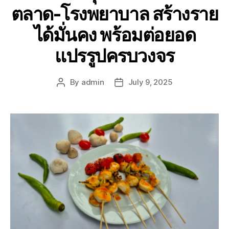
ตลาด-โรงพยาบาล สร้างราย
ได้มั่นคง พร้อมต่อยอด
แปรรูปครบวงจร
By
admin
July 9, 2025