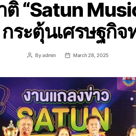
ติ “Satun Musi
ระตุ้นเศรษฐกิจท่
By
admin
March 28, 2025