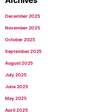
Archives
December 2025
November 2025
October 2025
September 2025
August 2025
July 2025
June 2025
May 2025
April 2025