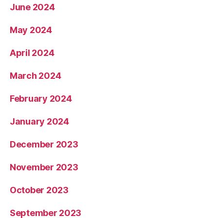
June 2024
May 2024
April 2024
March 2024
February 2024
January 2024
December 2023
November 2023
October 2023
September 2023