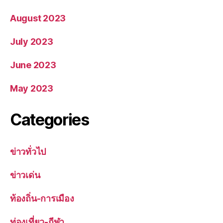
August 2023
July 2023
June 2023
May 2023
Categories
ข่าวทั่วไป
ข่าวเด่น
ท้องถิ่น-การเมือง
ท่องเที่ยว-กีฬา