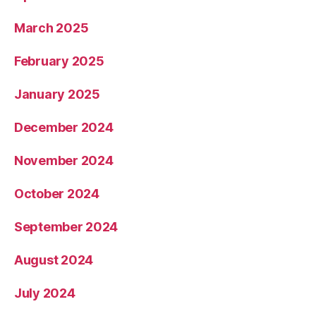
March 2025
February 2025
January 2025
December 2024
November 2024
October 2024
September 2024
August 2024
July 2024