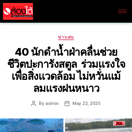
ข่าวเด่น
40 นักดำน้ำฝ่าคลื่นช่วย
ชีวิตปะการังสตูล ร่วมแรงใจ
เพื่อสิ่งแวดล้อม ไม่หวั่นแม้
ลมแรงฝนหนาว
By
admin
May 22, 2025